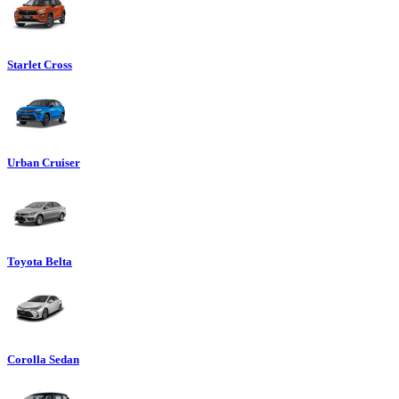
Starlet Cross
Urban Cruiser
Toyota Belta
Corolla Sedan