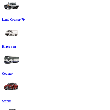
Land Cruiser 79
Hiace van
Coaster
Starlet