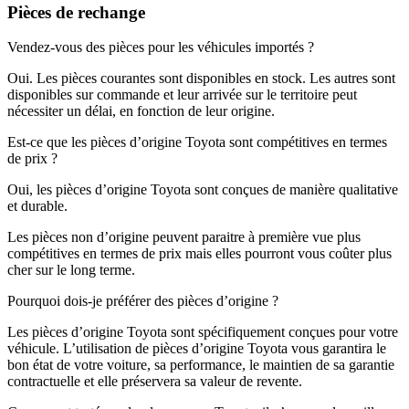
Pièces de rechange
Vendez-vous des pièces pour les véhicules importés ?
Oui. Les pièces courantes sont disponibles en stock. Les autres sont
disponibles sur commande et leur arrivée sur le territoire peut
nécessiter un délai, en fonction de leur origine.
Est-ce que les pièces d’origine Toyota sont compétitives en termes
de prix ?
Oui, les pièces d’origine Toyota sont conçues de manière qualitative
et durable.
Les pièces non d’origine peuvent paraitre à première vue plus
compétitives en termes de prix mais elles pourront vous coûter plus
cher sur le long terme.
Pourquoi dois-je préférer des pièces d’origine ?
Les pièces d’origine Toyota sont spécifiquement conçues pour votre
véhicule. L’utilisation de pièces d’origine Toyota vous garantira le
bon état de votre voiture, sa performance, le maintien de sa garantie
contractuelle et elle préservera sa valeur de revente.