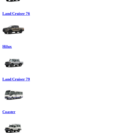
Land Cruiser 76
Hilux
Land Cruiser 79
Coaster