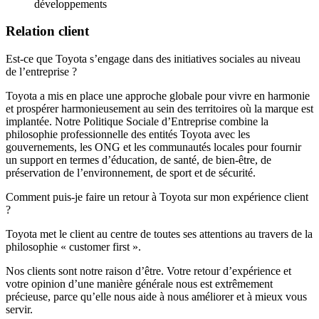
développements
Relation client
Est-ce que Toyota s’engage dans des initiatives sociales au niveau
de l’entreprise ?
Toyota a mis en place une approche globale pour vivre en harmonie
et prospérer harmonieusement au sein des territoires où la marque est
implantée. Notre Politique Sociale d’Entreprise combine la
philosophie professionnelle des entités Toyota avec les
gouvernements, les ONG et les communautés locales pour fournir
un support en termes d’éducation, de santé, de bien-être, de
préservation de l’environnement, de sport et de sécurité.
Comment puis-je faire un retour à Toyota sur mon expérience client
?
Toyota met le client au centre de toutes ses attentions au travers de la
philosophie « customer first ».
Nos clients sont notre raison d’être. Votre retour d’expérience et
votre opinion d’une manière générale nous est extrêmement
précieuse, parce qu’elle nous aide à nous améliorer et à mieux vous
servir.