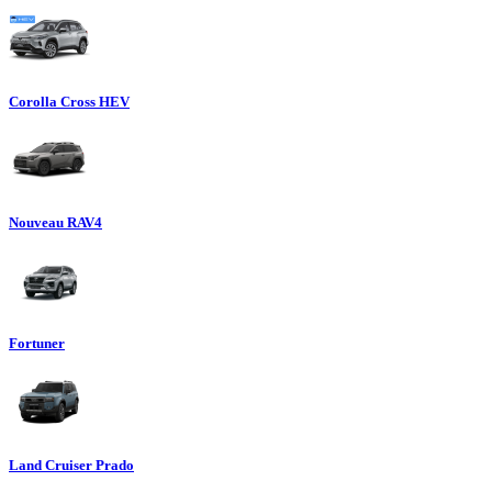
Corolla Cross HEV
Nouveau RAV4
Fortuner
Land Cruiser Prado