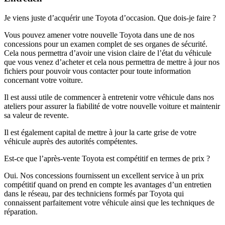
Je viens juste d’acquérir une Toyota d’occasion. Que dois-je faire ?
Vous pouvez amener votre nouvelle Toyota dans une de nos
concessions pour un examen complet de ses organes de sécurité.
Cela nous permettra d’avoir une vision claire de l’état du véhicule
que vous venez d’acheter et cela nous permettra de mettre à jour nos
fichiers pour pouvoir vous contacter pour toute information
concernant votre voiture.
Il est aussi utile de commencer à entretenir votre véhicule dans nos
ateliers pour assurer la fiabilité de votre nouvelle voiture et maintenir
sa valeur de revente.
Il est également capital de mettre à jour la carte grise de votre
véhicule auprès des autorités compétentes.
Est-ce que l’après-vente Toyota est compétitif en termes de prix ?
Oui. Nos concessions fournissent un excellent service à un prix
compétitif quand on prend en compte les avantages d’un entretien
dans le réseau, par des techniciens formés par Toyota qui
connaissent parfaitement votre véhicule ainsi que les techniques de
réparation.