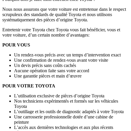
Nous nous assurons que votre voiture est entretenue dans le respect
scrupuleux des standards de qualité Toyota et nous utilisons
systématiquement des pièces d’origine Toyota.
Entretenir votre Toyota chez Toyota vous fait bénéficier, vous et
votre voiture, d’un certain nombre d’avantages:
POUR VOUS
Un rendez-vous précis avec un temps d’intervention exact
Une confirmation de rendez-vous avant votre visite
Un devis précis sans coûts cachés
Aucune opération faite sans votre accord
Une garantie pièces et main d’œuvre
POUR VOTRE TOYOTA
L’utilisation exclusive de pièces d’origine Toyota
Nos techniciens expérimentés et formés sur les véhicules
Toyota
L’outillage et les outils de diagnostic adaptés à votre Toyota
Une carrosserie professionnelle dotée d’une cabine de
peinture
L’accès aux dernières technologies et aux plus récents