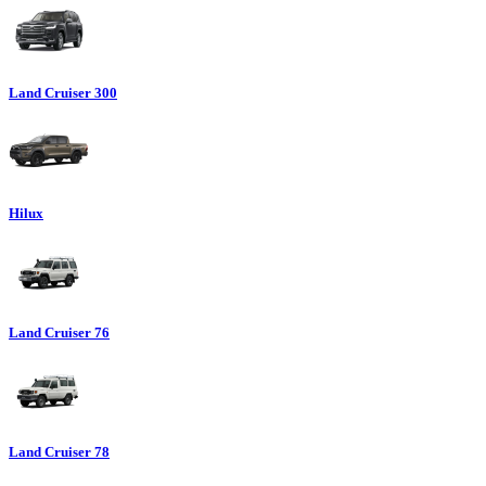
Land Cruiser 300
Hilux
Land Cruiser 76
Land Cruiser 78