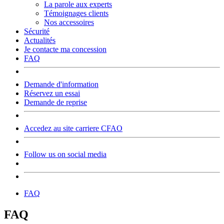
La parole aux experts
Témoignages clients
Nos accessoires
Sécurité
Actualités
Je contacte ma concession
FAQ
Demande d'information
Réservez un essai
Demande de reprise
Accedez au site carriere CFAO
Follow us on social media
FAQ
FAQ