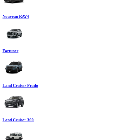
Nouveau RAV4
Fortuner
Land Cruiser Prado
Land Cruiser 300