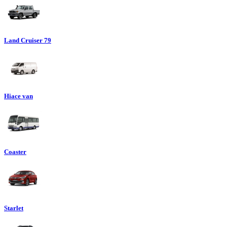
Land Cruiser 79
Hiace van
Coaster
Starlet