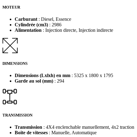
MOTEUR
Carburant
: Diesel, Essence
Cylindrée (cm3)
: 2986
Alimentation
: Injection directe, Injection indirecte
DIMENSIONS
Dimensions (Lxlxh) en mm
: 5325 x 1800 x 1795
Garde au sol (mm)
: 294
TRANSMISSION
Transmission
: 4X4 enclenchable manuellement, 4x2 traction
Boite de vitesses
: Manuelle, Automatique