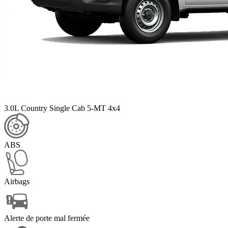
3.0L Country Single Cab 5-MT 4x4
ABS
Airbags
Alerte de porte mal fermée