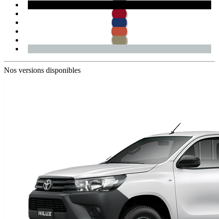
Nos versions disponibles