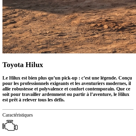
Toyota Hilux
Le Hilux est bien plus qu’un pick-up : c’est une légende. Conçu
pour les professionnels exigeants et les aventuriers modernes, il
allie robustesse et polyvalence et confort contemporain. Que ce
soit pour travailler ardemment ou partir à l’aventure, le Hilux
est prêt à relever tous les défis.
Caractéristiques