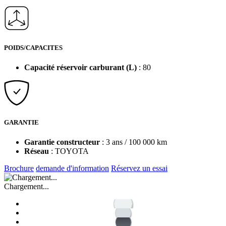
POIDS/CAPACITES
Capacité réservoir carburant (L)
: 80
GARANTIE
Garantie constructeur
: 3 ans / 100 000 km
Réseau
: TOYOTA
Brochure
demande d'information
Réservez un essai
Chargement...