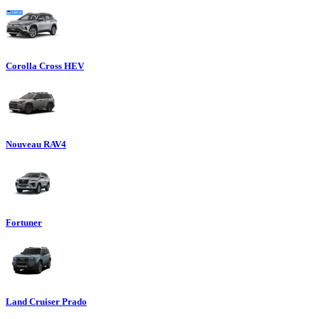
Corolla Cross HEV
Nouveau RAV4
Fortuner
Land Cruiser Prado