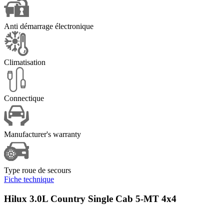
Anti démarrage électronique
Climatisation
Connectique
Manufacturer's warranty
Type roue de secours
Fiche technique
Hilux 3.0L Country Single Cab 5-MT 4x4