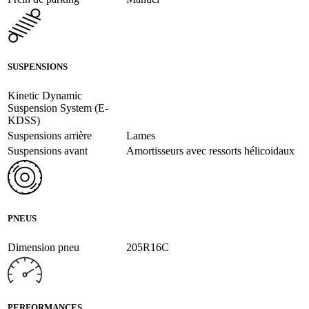
SUSPENSIONS
Kinetic Dynamic
Suspension System (E-
KDSS)
Suspensions arrière
Lames
Suspensions avant
Amortisseurs avec ressorts hélicoidaux
PNEUS
Dimension pneu
205R16C
PERFORMANCES