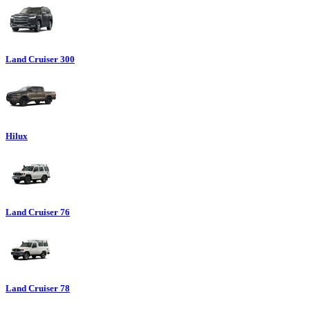
Land Cruiser 300
Hilux
Land Cruiser 76
Land Cruiser 78