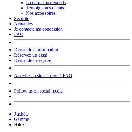
La parole aux experts
Témoignages clients
Nos accessoires
Sécurité
Actualités
Je contacte ma concession
FAQ
Demande d'information
Réservez un essai
Demande de reprise
Accedez au site carriere CFAO
Follow us on social media
J'achète
Gamme
Hilux