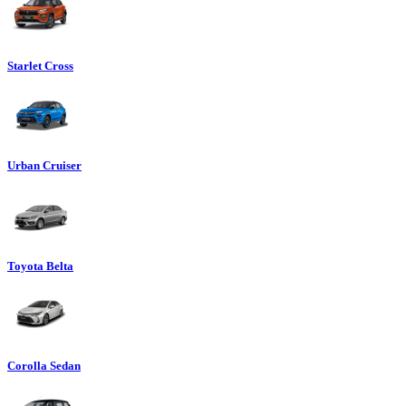
Starlet Cross
Urban Cruiser
Toyota Belta
Corolla Sedan