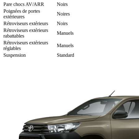
Pare chocs AV/ARR
Noirs
Poignées de portes
Noires
extérieures
Rétroviseurs extérieurs
Noirs
Rétroviseurs extérieurs
Manuels
rabattables
Rétroviseurs extérieurs
Manuels
réglables
Suspension
Standard