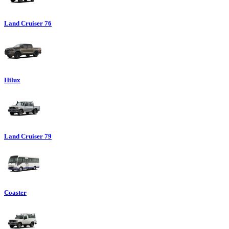
Land Cruiser 76
Hilux
Land Cruiser 79
Coaster