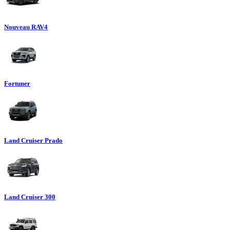
Nouveau RAV4
Fortuner
Land Cruiser Prado
Land Cruiser 300